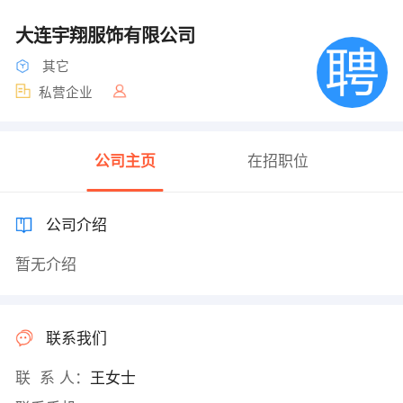
大连宇翔服饰有限公司
其它
私营企业
公司主页
在招职位
公司介绍
暂无介绍
联系我们
联 系 人：
王女士