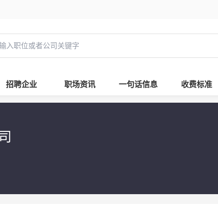
招聘企业
职场资讯
一句话信息
收费标准
公司