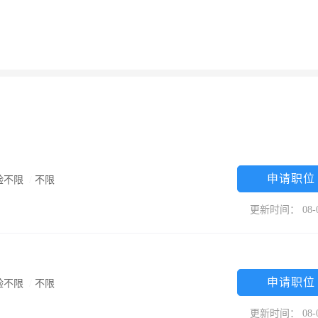
申请职位
验不限
/
不限
更新时间： 08-
申请职位
验不限
/
不限
更新时间： 08-