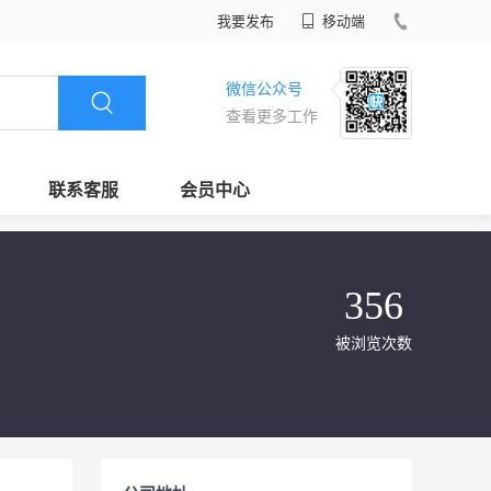
我要发布
移动端
微信公众号
查看更多工作
联系客服
会员中心
356
被浏览次数