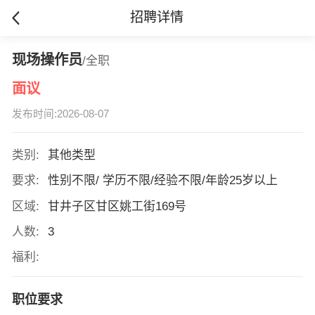
招聘详情
现场操作员
/全职
面议
发布时间:2026-08-07
类别:
其他类型
要求:
性别不限/ 学历不限/经验不限/年龄25岁以上
区域:
甘井子区甘区姚工街169号
人数:
3
福利:
职位要求