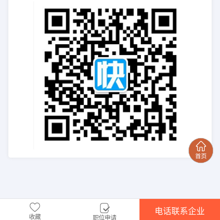
电话联系企业
收藏
职位申请