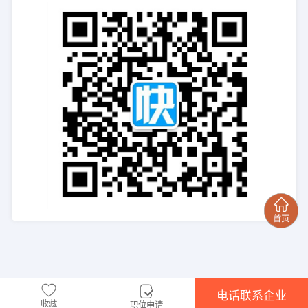
电话联系企业
收藏
职位申请