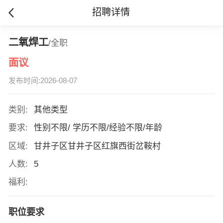
招聘详情
二氧焊工
/全职
面议
发布时间:2026-08-07
类别:
其他类型
要求:
性别不限/ 学历不限/经验不限/年龄
区域:
甘井子区甘井子区红旗西街岔鞍村
人数:
5
福利:
职位要求