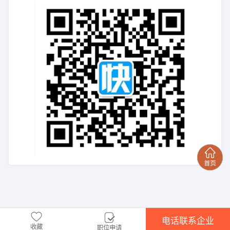
电话联系企业
收藏
职位申请