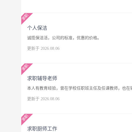
个人保洁
诚揽保洁活，公司的标准，优惠的价格。
更新于 2026.08.06
求职辅导老师
本人有教育经验，曾在学校任职班主任及任课教师，也在
更新于 2026.08.06
求职厨师工作