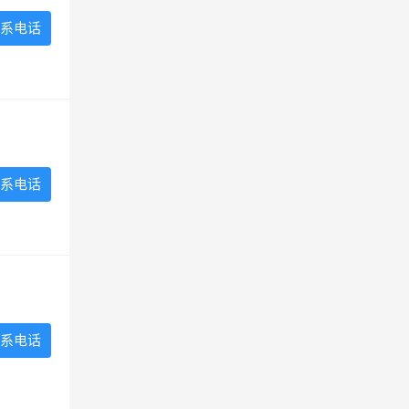
系电话
系电话
系电话