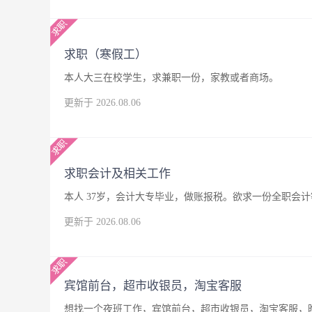
求职（寒假工）
本人大三在校学生，求兼职一份，家教或者商场。
更新于 2026.08.06
求职会计及相关工作
本人 37岁，会计大专毕业，做账报税。欲求一份全职会
更新于 2026.08.06
宾馆前台，超市收银员，淘宝客服
想找一个夜班工作，宾馆前台，超市收银员，淘宝客服，晚