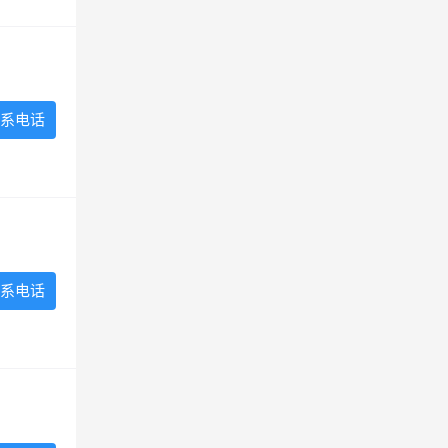
系电话
系电话