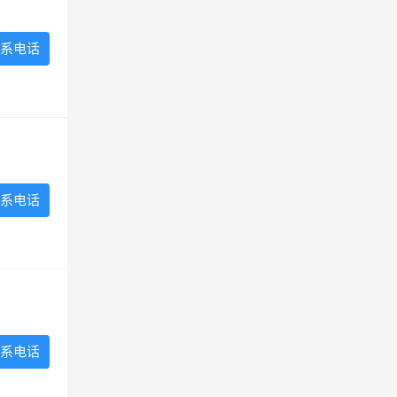
系电话
系电话
系电话