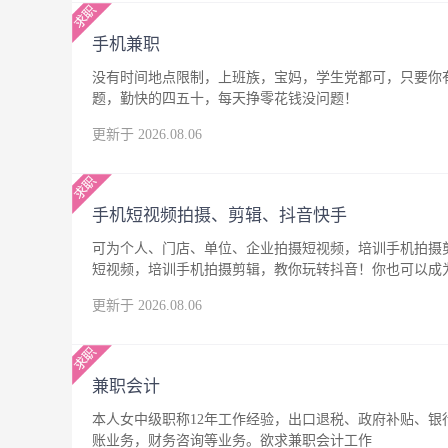
手机兼职
没有时间地点限制，上班族，宝妈，学生党都可，只要你
题，勤快的四五十，每天挣零花钱没问题！
更新于 2026.08.06
手机短视频拍摄、剪辑、抖音快手
可为个人、门店、单位、企业拍摄短视频，培训手机拍摄
短视频，培训手机拍摄剪辑，教你玩转抖音！你也可以成
更新于 2026.08.06
兼职会计
本人女中级职称12年工作经验，出口退税、政府补贴、
账业务，财务咨询等业务。欲求兼职会计工作