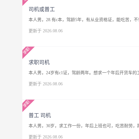
司机或普工
本人男，28.有c本，驾龄5年，有从业资格证，能吃苦
更新于 2026.08.06
求职司机
本人男，24岁有c1证，驾龄两年。想求一个年后开货车
更新于 2026.08.06
普工 司机
本人男，30岁，求工作一份，年后上班也可，吃苦耐劳，
更新于 2026.08.06