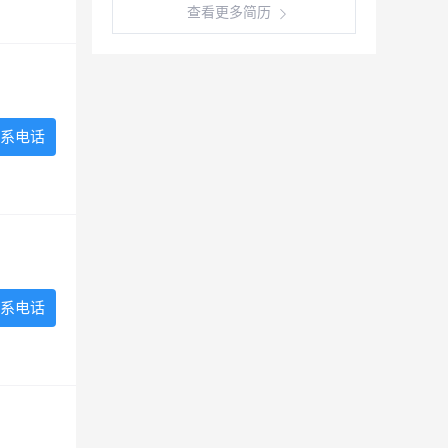
查看更多简历
系电话
系电话