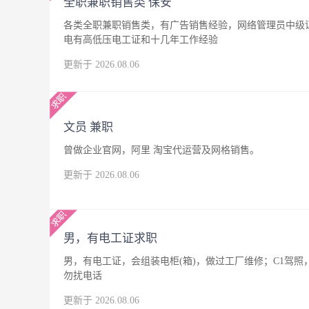
全职兼职销售类 保安
各类全职兼职销售类，有广告销售经验，网络管理员中级
电有高低压电工证和十几年工作经验
更新于 2026.08.06
文员 兼职
曾做企业官网，阿里 淘宝代运营及网格销售。
更新于 2026.08.06
男，有电工证求职
男，有电工证，会组装电柜(箱)，做过工厂维修；C1驾
勿扰电话
更新于 2026.08.06