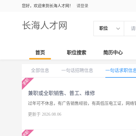
您好，欢迎来到长海人才网！
请登录
长海人才网
职位
首页
职位搜索
简历中心
全部信息
一句话招聘信息
一句话求职信
兼职或全职销售、普工、维修
过年可不休息，有广告销售经验，有高低压电工证，网络
更新于 2026.08.06