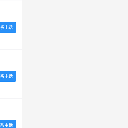
系电话
系电话
系电话