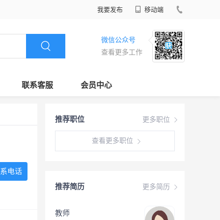
我要发布
移动端
微信公众号
查看更多工作
联系客服
会员中心
推荐职位
更多职位
查看更多职位
系电话
推荐简历
更多简历
教师