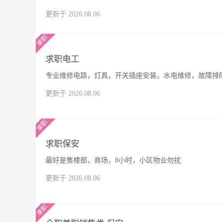
更新于 2026.08.06
求职电工
专业维修电路，灯具，开关插座安装，水电维修，故障排
更新于 2026.08.06
求职保安
最好是售楼部，商场，8小时，小区物业勿扰
更新于 2026.08.06