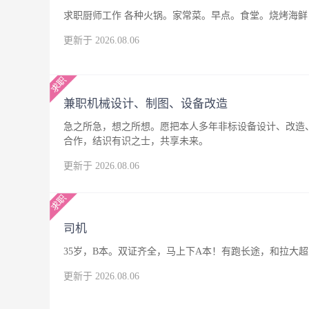
求职厨师工作 各种火锅。家常菜。早点。食堂。烧烤海鲜，
更新于 2026.08.06
兼职机械设计、制图、设备改造
急之所急，想之所想。愿把本人多年非标设备设计、改造
合作，结识有识之士，共享未来。
更新于 2026.08.06
司机
35岁，B本。双证齐全，马上下A本！有跑长途，和拉大
更新于 2026.08.06