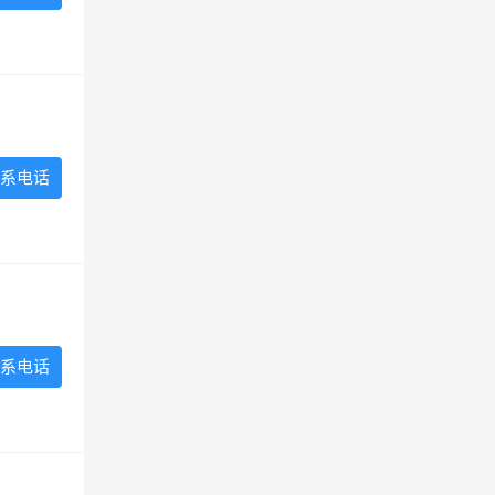
系电话
系电话